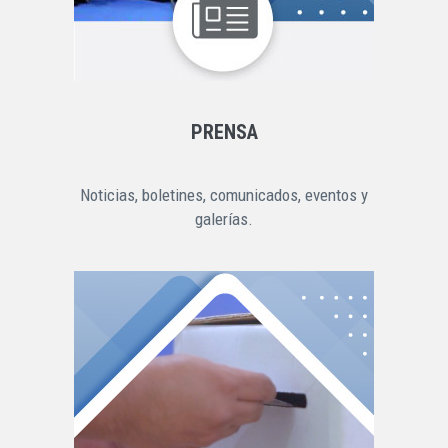
PRENSA
Noticias, boletines, comunicados, eventos y
galerías.