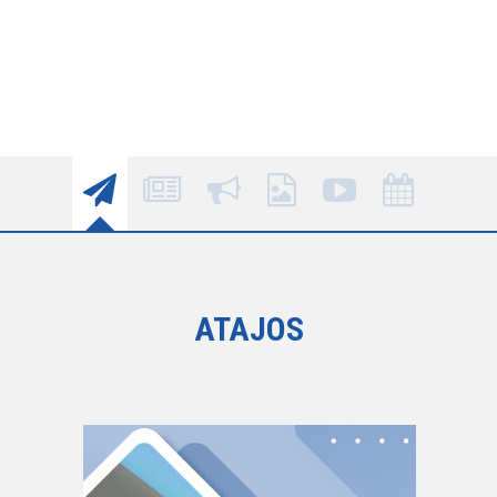
ATAJOS