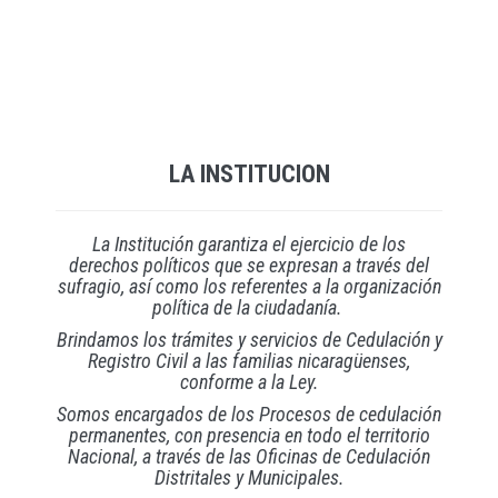
LA INSTITUCION
La Institución garantiza el ejercicio de los
derechos políticos que se expresan a través del
sufragio, así como los referentes a la organización
política de la ciudadanía.
Brindamos los trámites y servicios de Cedulación y
Registro Civil a las familias nicaragüenses,
conforme a la Ley.
Somos encargados de los Procesos de cedulación
permanentes, con presencia en todo el territorio
Nacional, a través de las Oficinas de Cedulación
Distritales y Municipales.