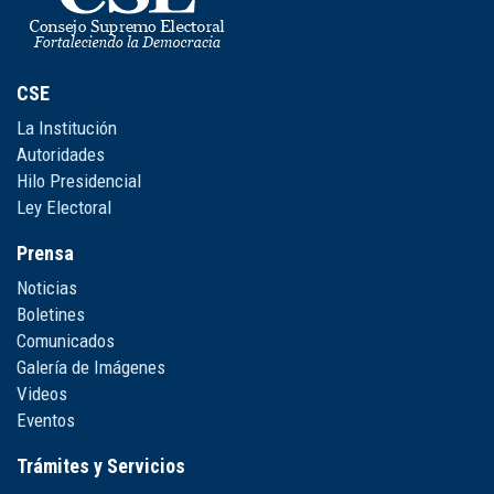
CSE
La Institución
Autoridades
Hilo Presidencial
Ley Electoral
Prensa
Noticias
Boletines
Comunicados
Galería de Imágenes
Videos
Eventos
Trámites y Servicios