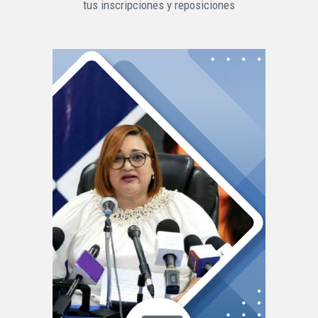
tus inscripciones y reposiciones