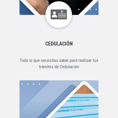
CEDULACIÓN
Todo lo que necesitas saber para realizar tus
trámites de Cedulación