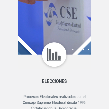
ELECCIONES
Procesos Electorales realizados por el
Consejo Supremo Electoral desde 1996,
fortaleciendo la Democracia.