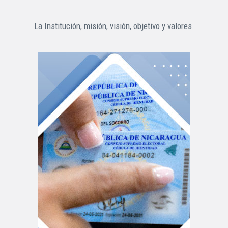
La Institución, misión, visión, objetivo y valores.