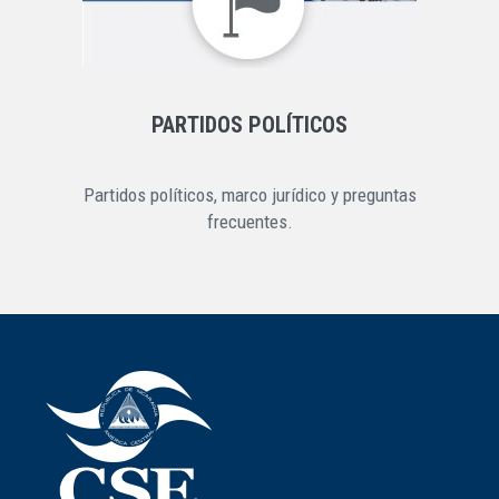
PARTIDOS POLÍTICOS
Partidos políticos, marco jurídico y preguntas
frecuentes.