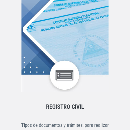
REGISTRO CIVIL
Tipos de documentos y trámites, para realizar