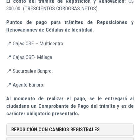
El costo del trámite de Reposición y Renovación:
C$
300.00. (TRESCIENTOS CÓRDOBAS NETOS).
Puntos de pago para trámites de Reposiciones y
Renovaciones de Cédulas de Identidad.
📍 Cajas CSE – Multicentro.
📍 Cajas CSE- Málaga.
📍 Sucursales Banpro.
📍 Agente Banpro.
Al momento de realizar el pago, se le entregará al
ciudadano un Comprobante de Pago del trámite y es de
carácter obligatorio presentarlo.
REPOSICIÓN CON CAMBIOS REGISTRALES