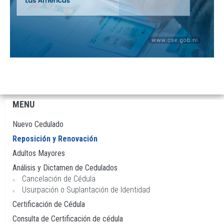
MENU
Navegación
principal
Nuevo Cedulado
Reposición y Renovación
Adultos Mayores
Análisis y Dictamen de Cedulados
Cancelación de Cédula
Usurpación o Suplantación de Identidad
Certificación de Cédula
Consulta de Certificación de cédula