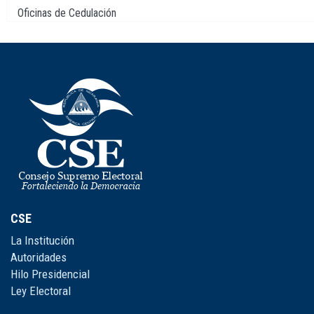
Oficinas de Cedulación
CSE
La Institución
Autoridades
Hilo Presidencial
Ley Electoral