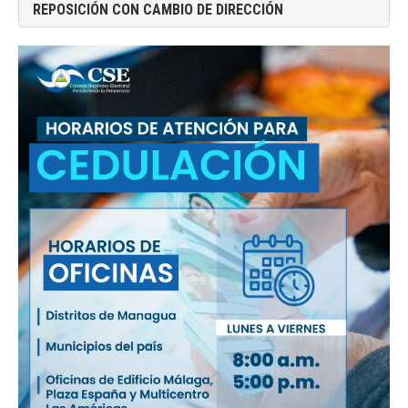
REPOSICIÓN CON CAMBIO DE DIRECCIÓN