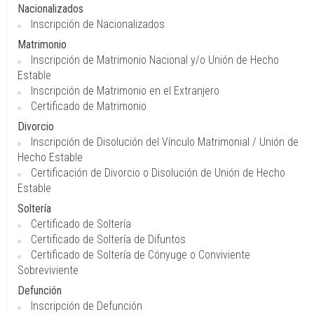
Nacionalizados
Inscripción de Nacionalizados
Matrimonio
Inscripción de Matrimonio Nacional y/o Unión de Hecho
Estable
Inscripción de Matrimonio en el Extranjero
Certificado de Matrimonio
Divorcio
Inscripción de Disolución del Vínculo Matrimonial / Unión de
Hecho Estable
Certificación de Divorcio o Disolución de Unión de Hecho
Estable
Soltería
Certificado de Soltería
Certificado de Soltería de Difuntos
Certificado de Soltería de Cónyuge o Conviviente
Sobreviviente
Defunción
Inscripción de Defunción