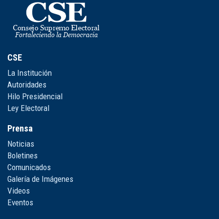
CSE
La Institución
Autoridades
Hilo Presidencial
Ley Electoral
Prensa
Noticias
Boletines
Comunicados
Galería de Imágenes
Videos
Eventos