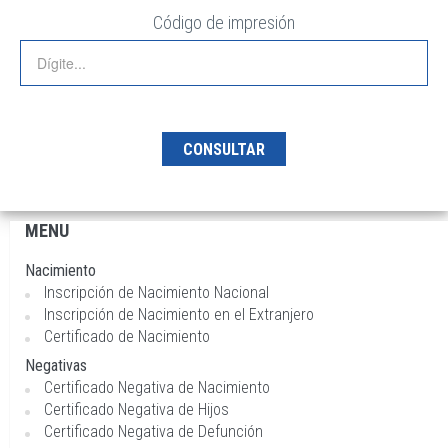
Código de impresión
MENU
Navegación
principal
Nacimiento
Inscripción de Nacimiento Nacional
Inscripción de Nacimiento en el Extranjero
Certificado de Nacimiento
Negativas
Certificado Negativa de Nacimiento
Certificado Negativa de Hijos
Certificado Negativa de Defunción