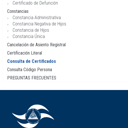
Certificado de Defunción
Constancias
Constancia Administrativa
Constancia Negativa de Hijos
Constancia de Hijos
Constancia Única
Cancelación de Asiento Registral
Certificación Literal
Consulta de Certificados
Consulta Código Persona
PREGUNTAS FRECUENTES