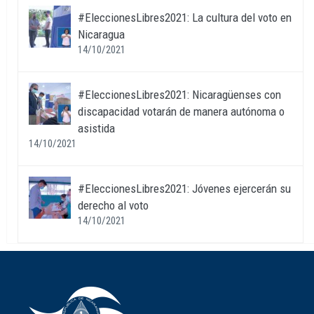
#EleccionesLibres2021: La cultura del voto en
Nicaragua
14/10/2021
#EleccionesLibres2021: Nicaragüenses con
discapacidad votarán de manera autónoma o
asistida
14/10/2021
#EleccionesLibres2021: Jóvenes ejercerán su
derecho al voto
14/10/2021