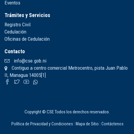
Eventos
Trámites y Servicios
Registro Civil
Cedulación
Oficinas de Cedulación
Contacto
info@cse.gob.ni
Contiguo a centro comercial Metrocentro, pista Juan Pablo
II, Managua 14005[1]
Copyright © CSE Todos los derechos reservados.
Política de Privacidad y Condiciones
|
Mapa de Sitio
|
Contáctenos