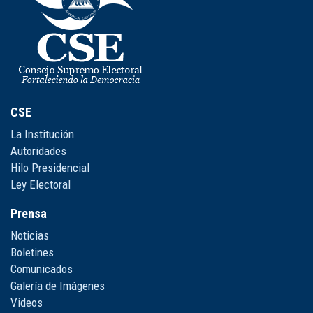
CSE
La Institución
Autoridades
Hilo Presidencial
Ley Electoral
Prensa
Noticias
Boletines
Comunicados
Galería de Imágenes
Videos