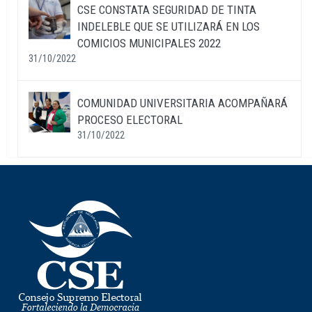
CSE CONSTATA SEGURIDAD DE TINTA
INDELEBLE QUE SE UTILIZARÁ EN LOS
COMICIOS MUNICIPALES 2022
31/10/2022
COMUNIDAD UNIVERSITARIA ACOMPAÑARÁ
PROCESO ELECTORAL
31/10/2022