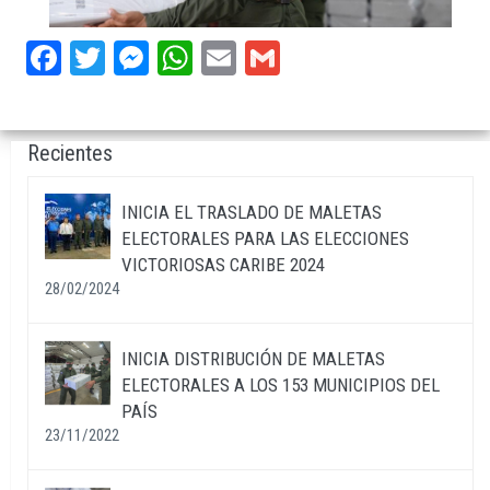
Facebook
Twitter
Messenger
WhatsApp
Email
Gmail
Recientes
INICIA EL TRASLADO DE MALETAS
ELECTORALES PARA LAS ELECCIONES
VICTORIOSAS CARIBE 2024
28/02/2024
INICIA DISTRIBUCIÓN DE MALETAS
ELECTORALES A LOS 153 MUNICIPIOS DEL
PAÍS
23/11/2022