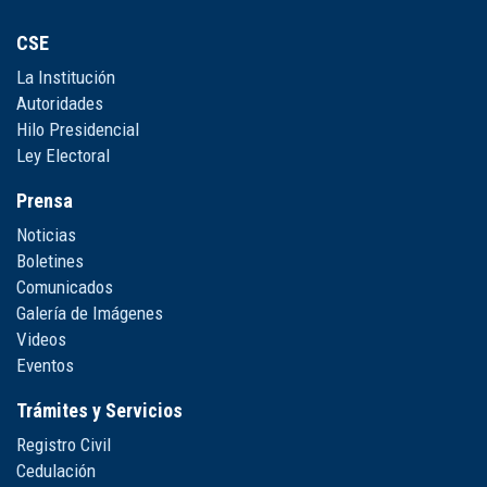
CSE
La Institución
Autoridades
Hilo Presidencial
Ley Electoral
Prensa
Noticias
Boletines
Comunicados
Galería de Imágenes
Videos
Eventos
Trámites y Servicios
Registro Civil
Cedulación