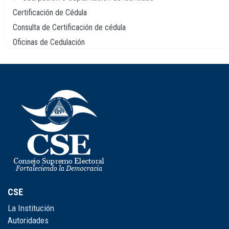
Certificación de Cédula
Consulta de Certificación de cédula
Oficinas de Cedulación
CSE
La Institución
Autoridades