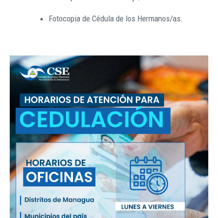
Fotocopia de Cédula de los Hermanos/as.