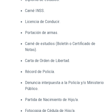
Carné INSS.
Licencia de Conducir.
Portación de armas.
Carné de estudios (Boletín o Certificado de
Notas).
Carta de Orden de Libertad.
Récord de Policía.
Denuncia interpuesta a la Policía y/o Ministerio
Público.
Partida de Nacimiento de Hijo/a.
Fotocopia de Cédula de Hijo/a.