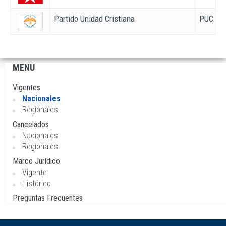
Partido Unidad Cristiana
PUC
MENU
Navegación
principal
Vigentes
Nacionales
Regionales
Cancelados
Nacionales
Regionales
Marco Jurídico
Vigente
Histórico
Preguntas Frecuentes