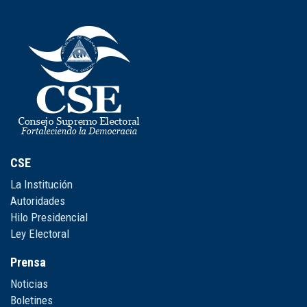
CSE
La Institución
Autoridades
Hilo Presidencial
Ley Electoral
Prensa
Noticias
Boletines