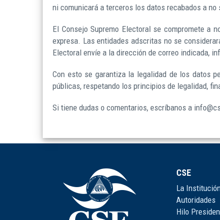
ni comunicará a terceros los datos recabados a no se
El Consejo Supremo Electoral se compromete a no 
expresa. Las entidades adscritas no se considerar
Electoral envíe a la dirección de correo indicada, 
Con esto se garantiza la legalidad de los datos pe
públicas, respetando los principios de legalidad, fin
Si tiene dudas o comentarios, escríbanos a info@c
CSE
La Institució
Autoridades
Hilo Presiden