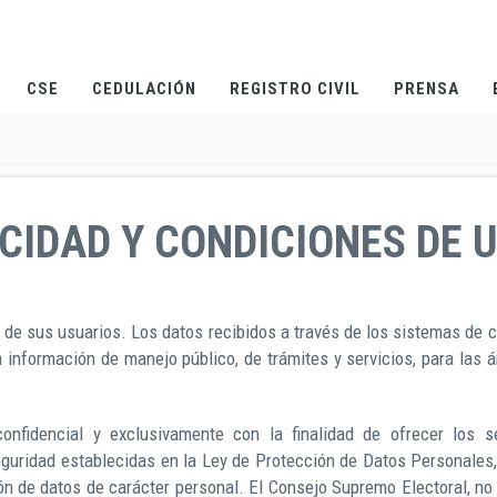
CSE
CEDULACIÓN
REGISTRO CIVIL
PRENSA
ACIDAD Y CONDICIONES DE 
d de sus usuarios. Los datos recibidos a través de los sistemas de 
la información de manejo público, de trámites y servicios, para las 
onfidencial y exclusivamente con la finalidad de ofrecer los se
seguridad establecidas en la Ley de Protección de Datos Personales
ión de datos de carácter personal. El Consejo Supremo Electoral, no