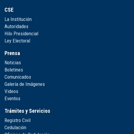
CSE
La Institución
Autoridades
Hilo Presidencial
Ley Electoral
Prensa
Noticias
Boletines
Comunicados
Galería de Imágenes
Videos
Eventos
Trámites y Servicios
Registro Civil
Cedulación