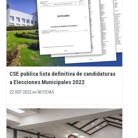
CSE publica lista definitiva de candidaturas
a Elecciones Municipales 2022
22 SEP 2022
en
NOTICIAS