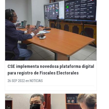
CSE implementa novedosa plataforma digital
para registro de Fiscales Electorales
26 SEP 2022
en
NOTICIAS