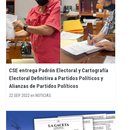
CSE entrega Padrón Electoral y Cartografía
Electoral Definitiva a Partidos Políticos y
Alianzas de Partidos Políticos
22 SEP 2022
en
NOTICIAS