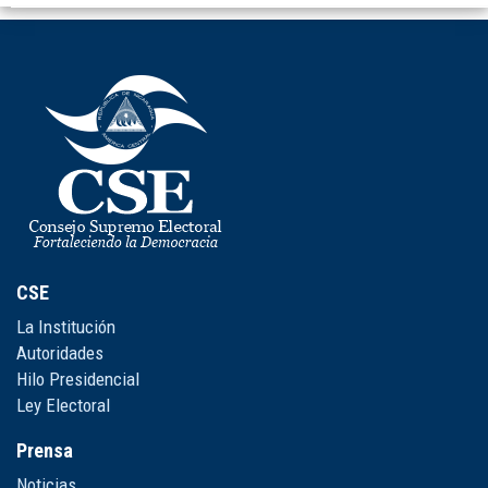
CSE
La Institución
Autoridades
Hilo Presidencial
Ley Electoral
Prensa
Noticias