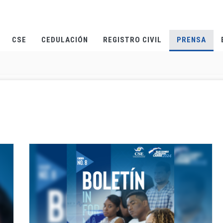
CSE
CEDULACIÓN
REGISTRO CIVIL
PRENSA