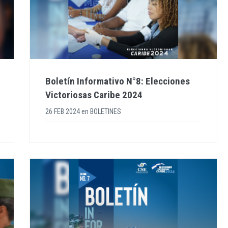
Boletín Informativo N°8: Elecciones
Victoriosas Caribe 2024
26 FEB 2024
en
BOLETINES