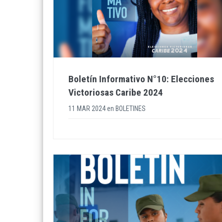
Boletín Informativo N°10: Elecciones
Victoriosas Caribe 2024
11 MAR 2024
en
BOLETINES