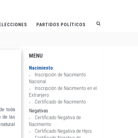
ELECCIONES
PARTIDOS POLÍTICOS
MENU
Navegación
principal
Nacimiento
Inscripción de Nacimiento
Nacional
Inscripción de Nacimiento en el
Extranjero
Certificado de Nacimiento
de toda
Negativas
a de las
Certificado Negativa de
 natural
Nacimiento
Certificado Negativa de Hijos
Certificado Negativa de