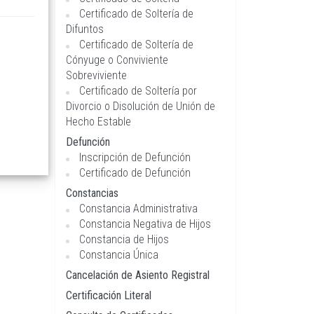
Certificado de Soltería de
Difuntos
Certificado de Soltería de
Cónyuge o Conviviente
Sobreviviente
Certificado de Soltería por
Divorcio o Disolución de Unión de
Hecho Estable
Defunción
Inscripción de Defunción
Certificado de Defunción
Constancias
Constancia Administrativa
Constancia Negativa de Hijos
Constancia de Hijos
Constancia Única
Cancelación de Asiento Registral
Certificación Literal