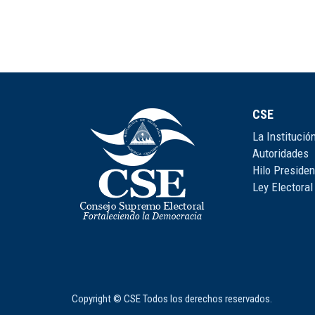
CSE
La Institució
Autoridades
Hilo Presiden
Ley Electoral
Copyright © CSE Todos los derechos reservados.