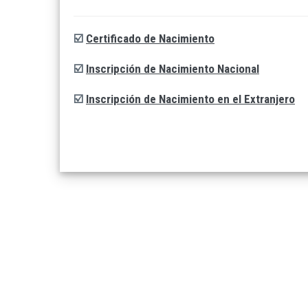
☑️
Certificado de Nacimiento
☑️
Inscripción de Nacimiento Nacional
☑️
Inscripción de Nacimiento en el Extranjero