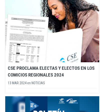
CSE PROCLAMA ELECTAS Y ELECTOS EN LOS
COMICIOS REGIONALES 2024
13 MAR 2024
en
NOTICIAS