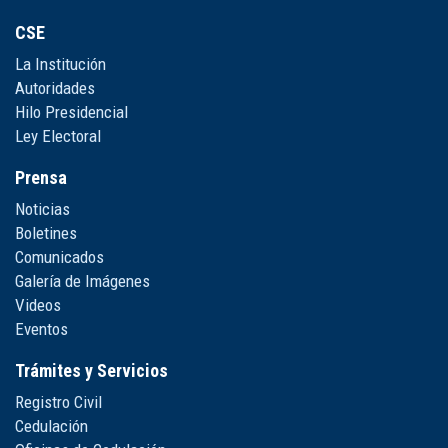
CSE
La Institución
Autoridades
Hilo Presidencial
Ley Electoral
Prensa
Noticias
Boletines
Comunicados
Galería de Imágenes
Videos
Eventos
Trámites y Servicios
Registro Civil
Cedulación