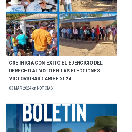
CSE INICIA CON ÉXITO EL EJERCICIO DEL
DERECHO AL VOTO EN LAS ELECCIONES
VICTORIOSAS CARIBE 2024
03 MAR 2024
en
NOTICIAS