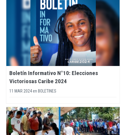
Boletín Informativo N°10: Elecciones
Victoriosas Caribe 2024
11 MAR 2024
en
BOLETINES