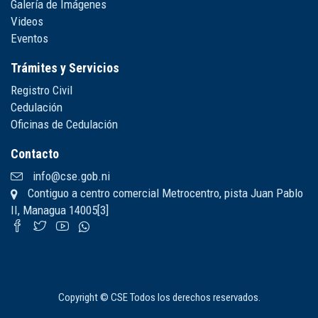
Galería de Imágenes
Videos
Eventos
Trámites y Servicios
Registro Civil
Cedulación
Oficinas de Cedulación
Contacto
info@cse.gob.ni
Contiguo a centro comercial Metrocentro, pista Juan Pablo
II, Managua 14005[3]
Copyright © CSE Todos los derechos reservados.