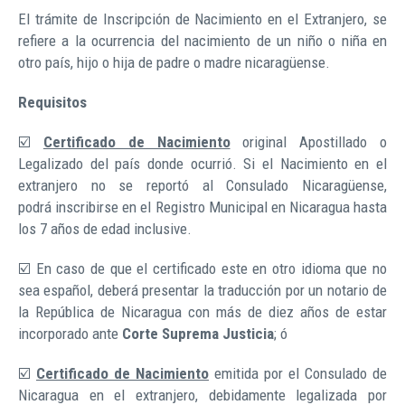
El trámite de Inscripción de Nacimiento en el Extranjero, se
refiere a la ocurrencia del nacimiento de un niño o niña en
otro país, hijo o hija de padre o madre nicaragüense.
Requisitos
☑️
Certificado de Nacimiento
original Apostillado o
Legalizado del país donde ocurrió. Si el Nacimiento en el
extranjero no se reportó al Consulado Nicaragüense,
podrá inscribirse en el Registro Municipal en Nicaragua hasta
los 7 años de edad inclusive.
☑️ En caso de que el certificado este en otro idioma que no
sea español, deberá presentar la traducción por un notario de
la República de Nicaragua con más de diez años de estar
incorporado ante
Corte Suprema Justicia
; ó
☑️
Certificado de Nacimiento
emitida por el Consulado de
Nicaragua en el extranjero, debidamente legalizada por