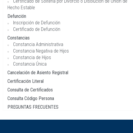
Certificado de Soltería por Divorcio o Disolución de Unión de
Hecho Estable
Defunción
Inscripción de Defunción
Certificado de Defunción
Constancias
Constancia Administrativa
Constancia Negativa de Hijos
Constancia de Hijos
Constancia Única
Cancelación de Asiento Registral
Certificación Literal
Consulta de Certificados
Consulta Código Persona
PREGUNTAS FRECUENTES