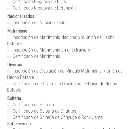
Certificado Negativa de Hijos
Certificado Negativa de Defunción
Nacionalizados
Inscripción de Nacionalizados
Matrimonio
Inscripción de Matrimonio Nacional y/o Unión de Hecho
Estable
Inscripción de Matrimonio en el Extranjero
Certificado de Matrimonio
Divorcio
Inscripción de Disolución del Vínculo Matrimonial / Unión de
Hecho Estable
Certificación de Divorcio o Disolución de Unión de Hecho
Estable
Soltería
Certificado de Soltería
Certificado de Soltería de Difuntos
Certificado de Soltería de Cónyuge o Conviviente
Sobreviviente