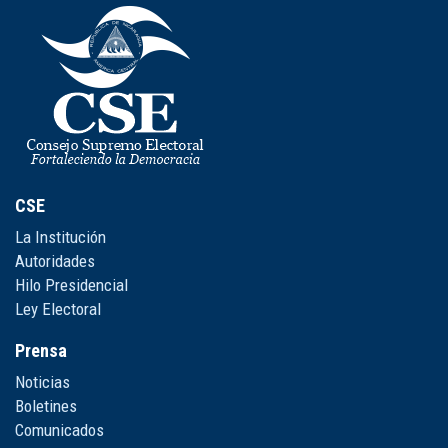
CSE
La Institución
Autoridades
Hilo Presidencial
Ley Electoral
Prensa
Noticias
Boletines
Comunicados