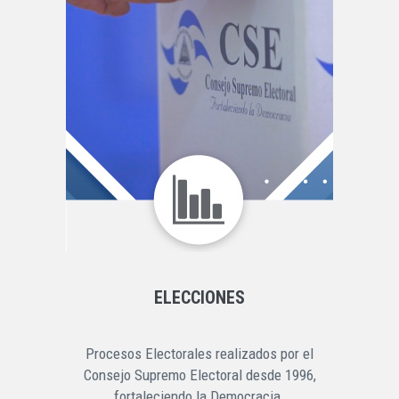
ELECCIONES
Procesos Electorales realizados por el
Consejo Supremo Electoral desde 1996,
fortaleciendo la Democracia.