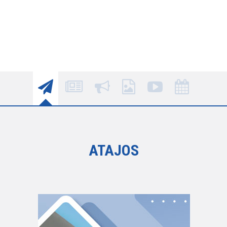
ATAJOS