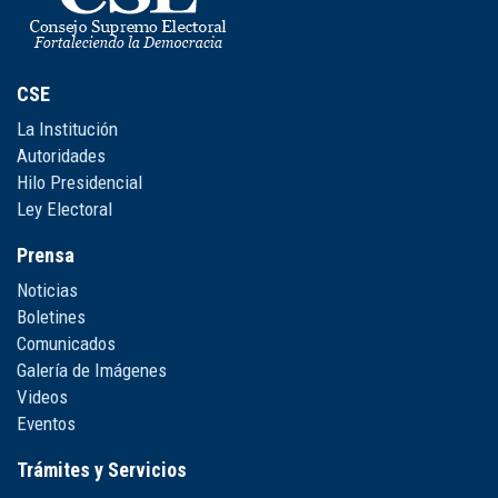
CSE
La Institución
Autoridades
Hilo Presidencial
Ley Electoral
Prensa
Noticias
Boletines
Comunicados
Galería de Imágenes
Videos
Eventos
Trámites y Servicios