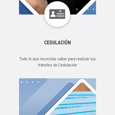
CEDULACIÓN
Todo lo que necesitas saber para realizar tus
trámites de Cedulación