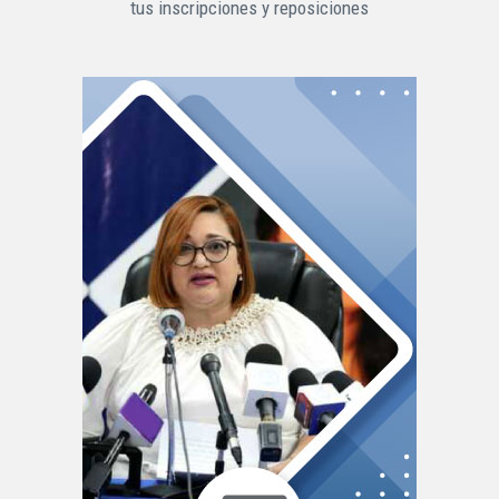
tus inscripciones y reposiciones