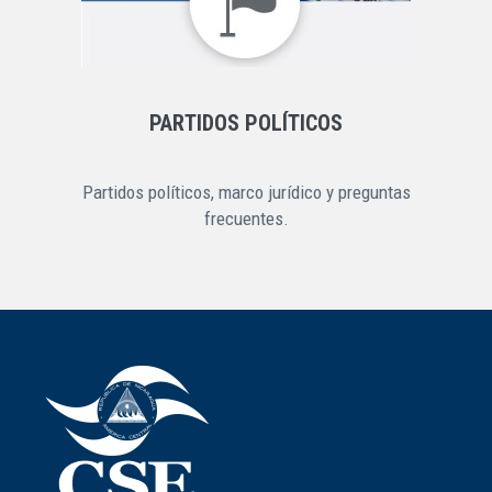
PARTIDOS POLÍTICOS
Partidos políticos, marco jurídico y preguntas
frecuentes.