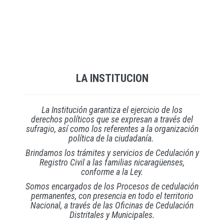
LA INSTITUCION
La Institución garantiza el ejercicio de los
derechos políticos que se expresan a través del
sufragio, así como los referentes a la organización
política de la ciudadanía.
Brindamos los trámites y servicios de Cedulación y
Registro Civil a las familias nicaragüenses,
conforme a la Ley.
Somos encargados de los Procesos de cedulación
permanentes, con presencia en todo el territorio
Nacional, a través de las Oficinas de Cedulación
Distritales y Municipales.