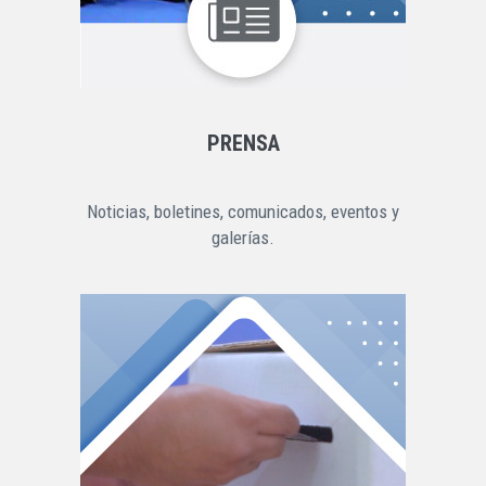
PRENSA
Noticias, boletines, comunicados, eventos y
galerías.