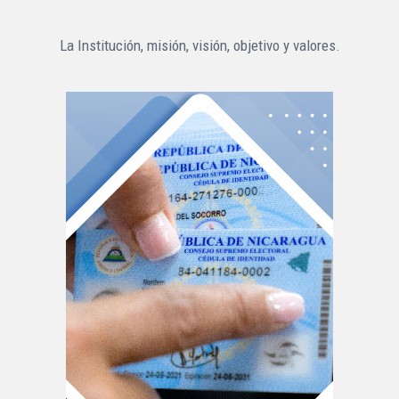
La Institución, misión, visión, objetivo y valores.