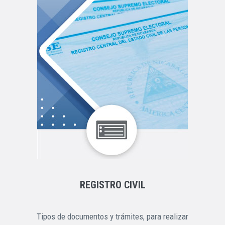
REGISTRO CIVIL
Tipos de documentos y trámites, para realizar