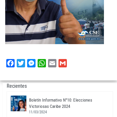
Facebook
Twitter
Messenger
WhatsApp
Email
Gmail
Recientes
Boletín Informativo N°10: Elecciones
Victoriosas Caribe 2024
11/03/2024