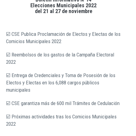
Elecciones Municipales 2022
del 21 al 27 de noviembre
☑️ CSE Publica Proclamación de Electos y Electas de los
Comicios Municipales 2022
☑️ Reembolsos de los gastos de la Campaña Electoral
2022
☑️ Entrega de Credenciales y Toma de Posesión de los
Electos y Electas en los 6,088 cargos públicos
municipales
☑️ CSE garantiza más de 600 mil Trámites de Cedulación
☑️ Próximas actividades tras los Comicios Municipales
2022