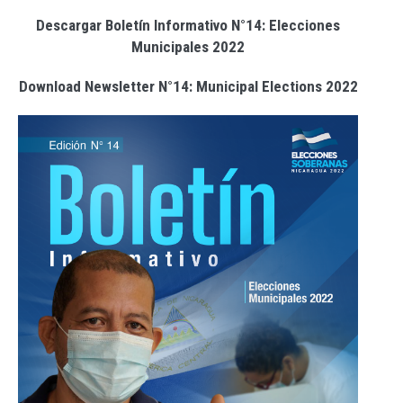
Descargar Boletín Informativo N°14: Elecciones
Municipales 2022
Download Newsletter N°14: Municipal Elections 2022