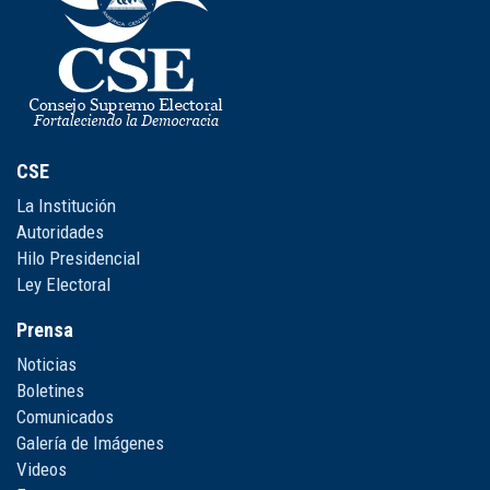
CSE
La Institución
Autoridades
Hilo Presidencial
Ley Electoral
Prensa
Noticias
Boletines
Comunicados
Galería de Imágenes
Videos