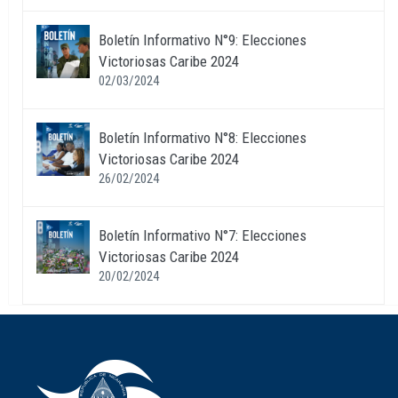
Boletín Informativo N°9: Elecciones
Victoriosas Caribe 2024
02/03/2024
Boletín Informativo N°8: Elecciones
Victoriosas Caribe 2024
26/02/2024
Boletín Informativo N°7: Elecciones
Victoriosas Caribe 2024
20/02/2024