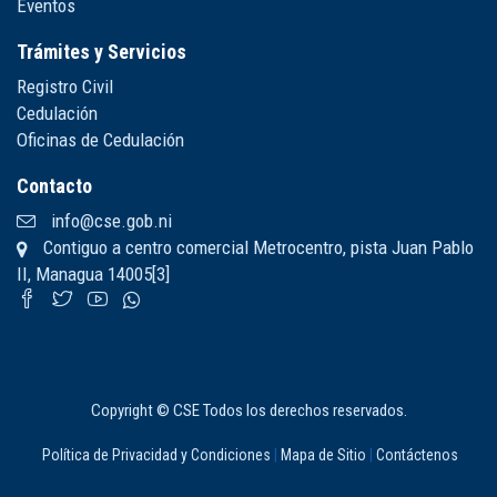
Eventos
Trámites y Servicios
Registro Civil
Cedulación
Oficinas de Cedulación
Contacto
info@cse.gob.ni
Contiguo a centro comercial Metrocentro, pista Juan Pablo
II, Managua 14005[3]
Copyright © CSE Todos los derechos reservados.
Política de Privacidad y Condiciones
|
Mapa de Sitio
|
Contáctenos