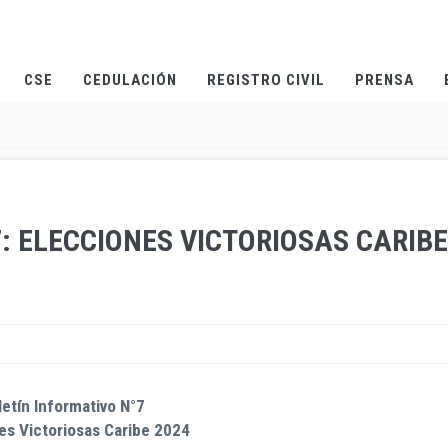
CSE
CEDULACIÓN
REGISTRO CIVIL
PRENSA
7: ELECCIONES VICTORIOSAS CARIBE
letín Informativo N°7
es Victoriosas Caribe 2024