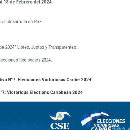
al 18 de Febrero del 2024
 se desarrolla en Paz.
be 2024" Libres, Justas y Transparentes.
 Elecciones Regionales 2024.
tivo N°7: Elecciones Victoriosas Caribe 2024
°7: Victorious Elections Caribbean 2024