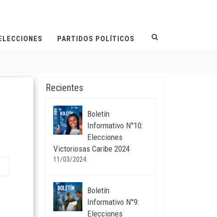
ELECCIONES
PARTIDOS POLÍTICOS
Recientes
Boletín
Informativo N°10:
Elecciones
Victoriosas Caribe 2024
11/03/2024
Boletín
Informativo N°9:
Elecciones