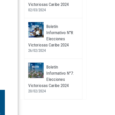
Victoriosas Caribe 2024
02/03/2024
Boletín
Informativo N°8:
Elecciones
Victoriosas Caribe 2024
26/02/2024
Boletín
Informativo N°7:
Elecciones
Victoriosas Caribe 2024
20/02/2024