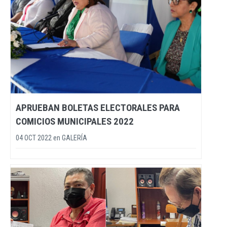
APRUEBAN BOLETAS ELECTORALES PARA
COMICIOS MUNICIPALES 2022
04 OCT 2022
en
GALERÍA