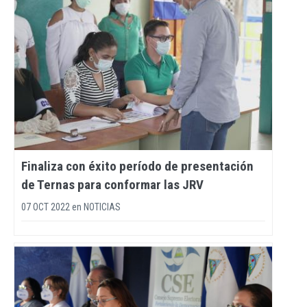
Finaliza con éxito período de presentación
de Ternas para conformar las JRV
07 OCT 2022
en
NOTICIAS