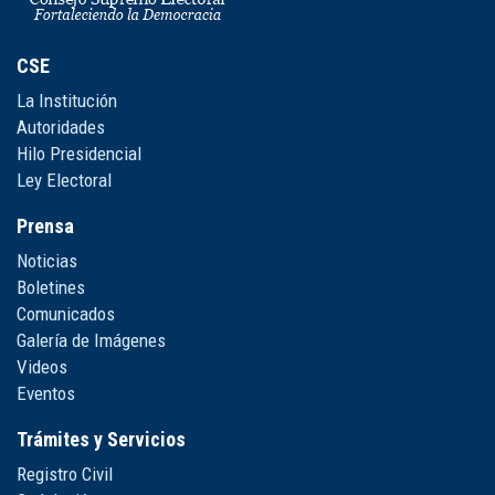
CSE
La Institución
Autoridades
Hilo Presidencial
Ley Electoral
Prensa
Noticias
Boletines
Comunicados
Galería de Imágenes
Videos
Eventos
Trámites y Servicios
Registro Civil