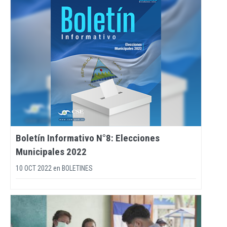
Boletín Informativo N°8: Elecciones
Municipales 2022
10 OCT 2022
en
BOLETINES