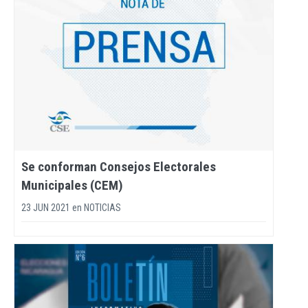
Se conforman Consejos Electorales
Municipales (CEM)
23 JUN 2021
en
NOTICIAS