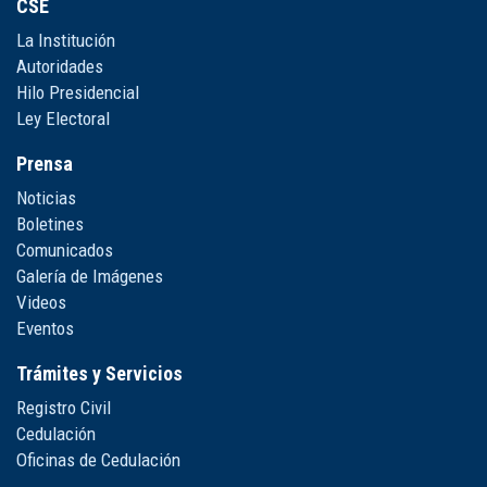
CSE
La Institución
Autoridades
Hilo Presidencial
Ley Electoral
Prensa
Noticias
Boletines
Comunicados
Galería de Imágenes
Videos
Eventos
Trámites y Servicios
Registro Civil
Cedulación
Oficinas de Cedulación