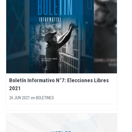
Boletín Informativo N°7: Elecciones Libres
2021
26 JUN 2021
en
BOLETINES