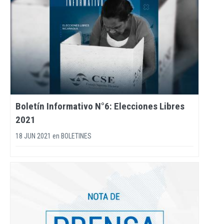
Boletín Informativo N°6: Elecciones Libres
2021
18 JUN 2021
en
BOLETINES