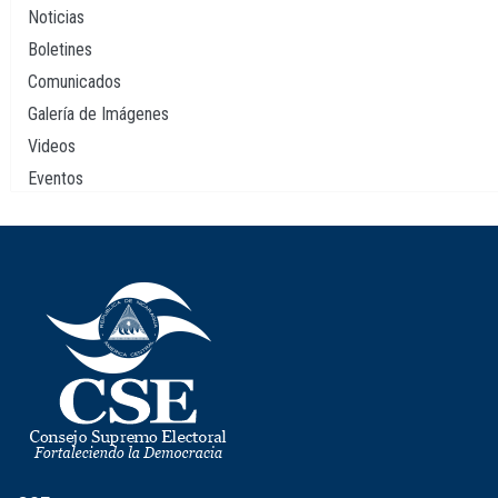
principal
Noticias
Boletines
Comunicados
Galería de Imágenes
Videos
Eventos