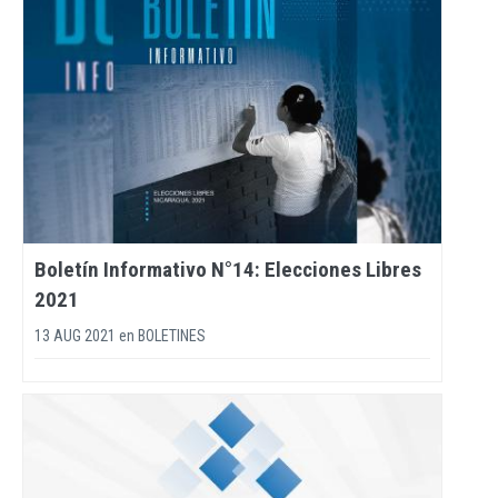
Boletín Informativo N°14: Elecciones Libres
2021
13 AUG 2021
en
BOLETINES