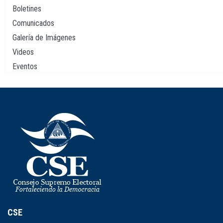
Boletines
Comunicados
Galería de Imágenes
Videos
Eventos
CSE