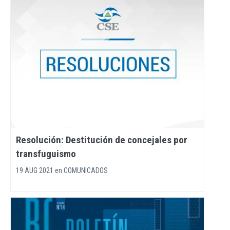
Resolución: Destitución de concejales por
transfuguismo
19 AUG 2021
en
COMUNICADOS