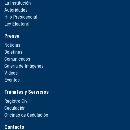
La Institución
Autoridades
Hilo Presidencial
Ley Electoral
Prensa
Noticias
Boletines
Comunicados
Galería de Imágenes
Videos
Eventos
Trámites y Servicios
Registro Civil
Cedulación
Oficinas de Cedulación
Contacto