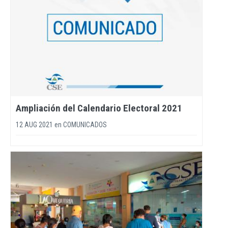
Ampliación del Calendario Electoral 2021
12 AUG 2021
en
COMUNICADOS