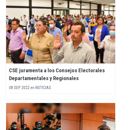
CSE juramenta a los Consejos Electorales
Departamentales y Regionales
08 SEP 2022
en
NOTICIAS