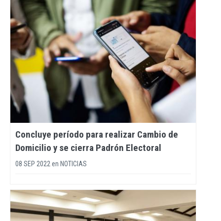
Concluye período para realizar Cambio de
Domicilio y se cierra Padrón Electoral
08 SEP 2022
en
NOTICIAS