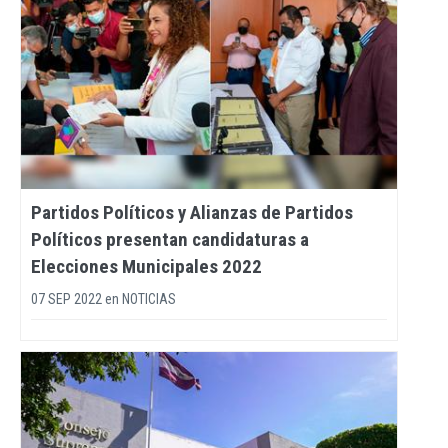
Partidos Políticos y Alianzas de Partidos
Políticos presentan candidaturas a
Elecciones Municipales 2022
07 SEP 2022
en
NOTICIAS