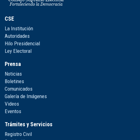
CSE
La Institución
Autoridades
Hilo Presidencial
Ley Electoral
Prensa
Noticias
Boletines
Comunicados
Galería de Imágenes
Videos
Eventos
Trámites y Servicios
Registro Civil