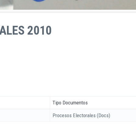
ALES 2010
Tipo Documentos
Procesos Electorales (Docs)