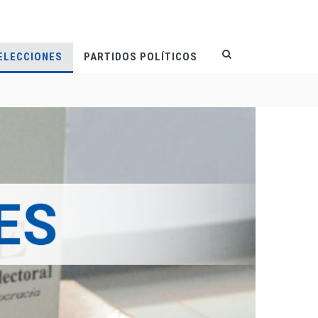
ELECCIONES
PARTIDOS POLÍTICOS