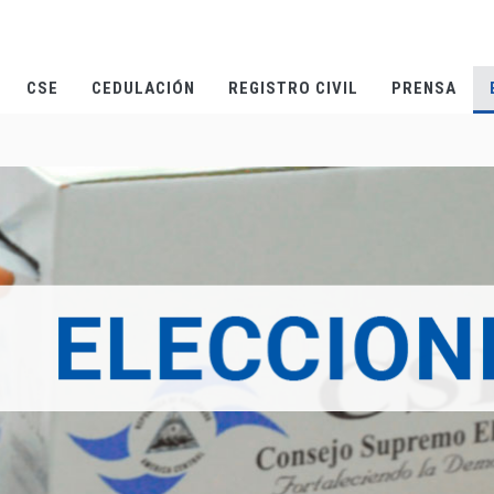
CSE
CEDULACIÓN
REGISTRO CIVIL
PRENSA