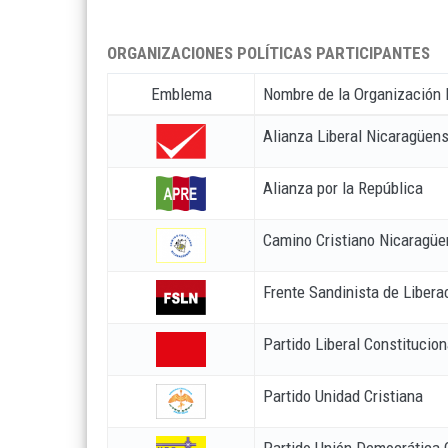
ORGANIZACIONES POLÍTICAS PARTICIPANTES
Emblema
Nombre de la Organización 
Alianza Liberal Nicaragüen
Alianza por la República
Camino Cristiano Nicaragü
Frente Sandinista de Libera
Partido Liberal Constitucion
Partido Unidad Cristiana