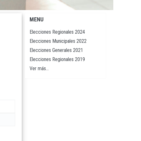
MENU
Navegación
principal
Elecciones Regionales 2024
Elecciones Municipales 2022
Elecciones Generales 2021
Elecciones Regionales 2019
Ver más...