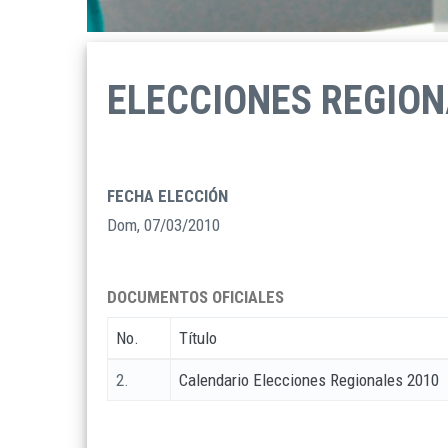
ELECCIONES REGION
FECHA ELECCIÓN
Dom, 07/03/2010
DOCUMENTOS OFICIALES
No.
Título
2.
Calendario Elecciones Regionales 2010