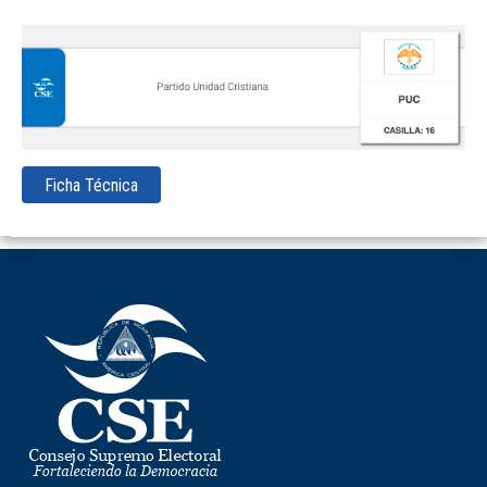
Ficha Técnica