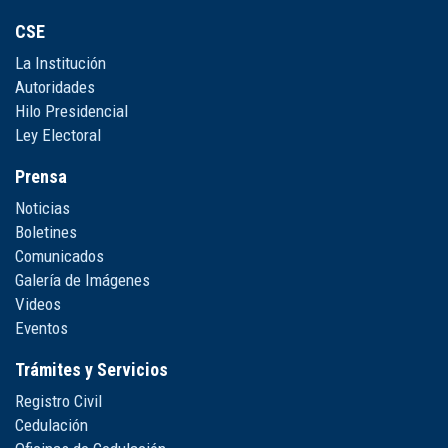
CSE
La Institución
Autoridades
Hilo Presidencial
Ley Electoral
Prensa
Noticias
Boletines
Comunicados
Galería de Imágenes
Videos
Eventos
Trámites y Servicios
Registro Civil
Cedulación