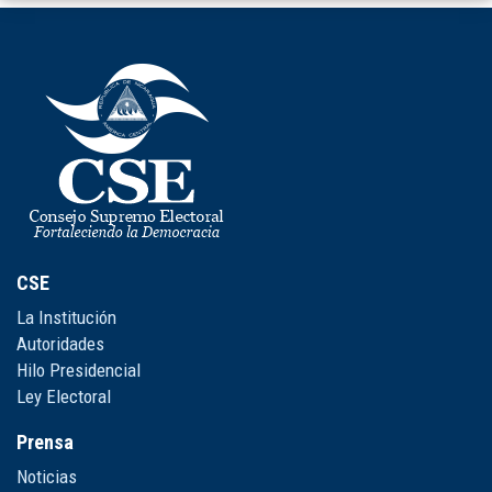
CSE
La Institución
Autoridades
Hilo Presidencial
Ley Electoral
Prensa
Noticias