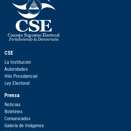
CSE
La Institución
Autoridades
Hilo Presidencial
Ley Electoral
Prensa
Noticias
Boletines
Comunicados
Galería de Imágenes