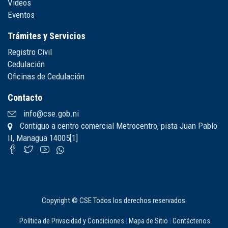
Videos
Eventos
Trámites y Servicios
Registro Civil
Cedulación
Oficinas de Cedulación
Contacto
info@cse.gob.ni
Contiguo a centro comercial Metrocentro, pista Juan Pablo
II, Managua 14005[1]
Copyright © CSE Todos los derechos reservados.
Política de Privacidad y Condiciones
|
Mapa de Sitio
|
Contáctenos