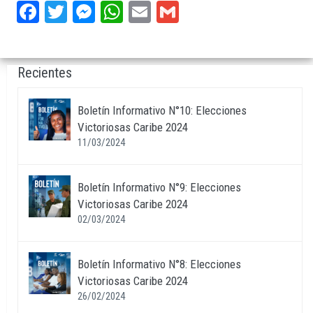
Facebook
Twitter
Messenger
WhatsApp
Email
Gmail
Recientes
Boletín Informativo N°10: Elecciones
Victoriosas Caribe 2024
11/03/2024
Boletín Informativo N°9: Elecciones
Victoriosas Caribe 2024
02/03/2024
Boletín Informativo N°8: Elecciones
Victoriosas Caribe 2024
26/02/2024