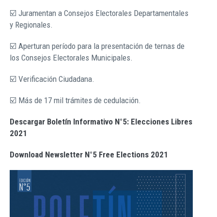
☑️ Juramentan a Consejos Electorales Departamentales
y Regionales.
☑️ Aperturan período para la presentación de ternas de
los Consejos Electorales Municipales.
☑️ Verificación Ciudadana.
☑️ Más de 17 mil trámites de cedulación.
Descargar Boletín Informativo N°5: Elecciones Libres
2021
Download Newsletter N°5 Free Elections 2021