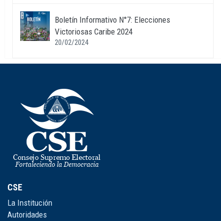
Boletín Informativo N°7: Elecciones
Victoriosas Caribe 2024
20/02/2024
CSE
La Institución
Autoridades