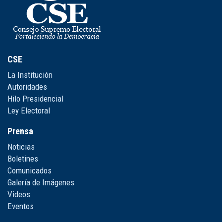
CSE
La Institución
Autoridades
Hilo Presidencial
Ley Electoral
Prensa
Noticias
Boletines
Comunicados
Galería de Imágenes
Videos
Eventos