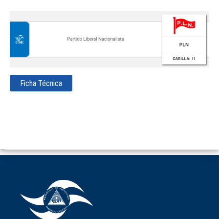
Ficha Técnica