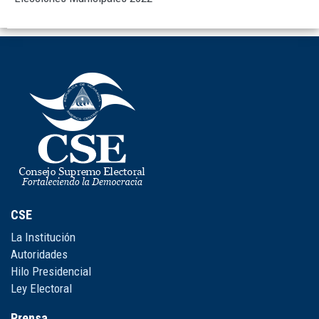
CSE
La Institución
Autoridades
Hilo Presidencial
Ley Electoral
Prensa