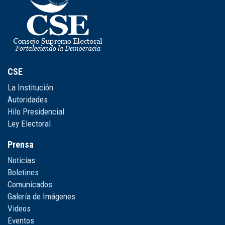
CSE
La Institución
Autoridades
Hilo Presidencial
Ley Electoral
Prensa
Noticias
Boletines
Comunicados
Galería de Imágenes
Videos
Eventos