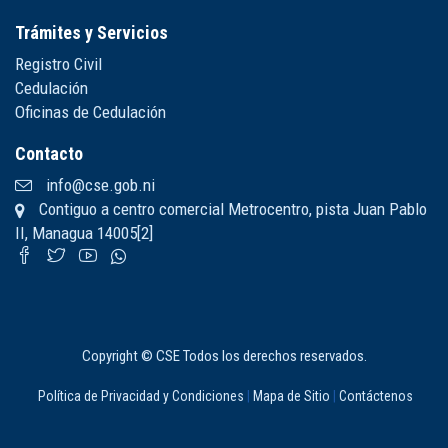
Trámites y Servicios
Registro Civil
Cedulación
Oficinas de Cedulación
Contacto
info@cse.gob.ni
Contiguo a centro comercial Metrocentro, pista Juan Pablo
II, Managua 14005[2]
Copyright © CSE Todos los derechos reservados.
Política de Privacidad y Condiciones
|
Mapa de Sitio
|
Contáctenos