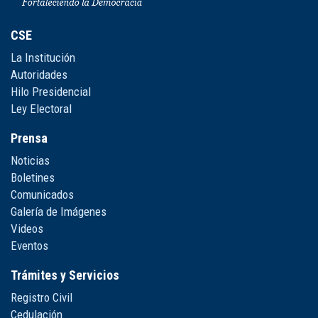
CSE
La Institución
Autoridades
Hilo Presidencial
Ley Electoral
Prensa
Noticias
Boletines
Comunicados
Galería de Imágenes
Videos
Eventos
Trámites y Servicios
Registro Civil
Cedulación