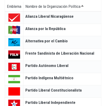
Emblema
Nombre de la Organización Política
Ordenar descen
Alianza Liberal Nicaragüense
Alianza por la República
Alternativa por el Cambio
Frente Sandinista de Liberación Nacional
Partido Autónomo Liberal
Partido Indígena Multiétnico
Partido Liberal Constitucionalista
Partido Liberal Independiente