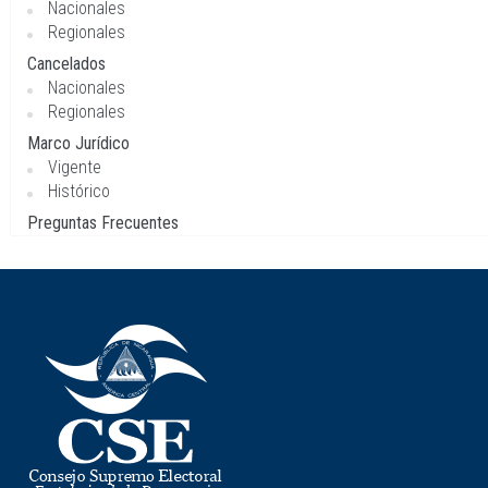
Nacionales
Regionales
Cancelados
Nacionales
Regionales
Marco Jurídico
Vigente
Histórico
Preguntas Frecuentes