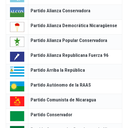
Partido Alianza Conservadora
Partido Alianza Democrática Nicaragüense
Partido Alianza Popular Conservadora
Partido Alianza Republicana Fuerza 96
Partido Arriba la República
Partido Autónomo de la RAAS
Partido Comunista de Nicaragua
Partido Conservador