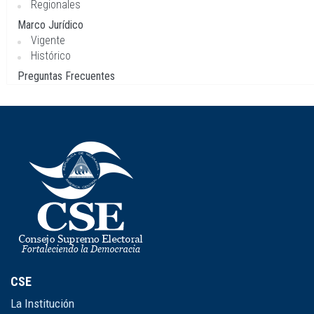
Regionales
Marco Jurídico
Vigente
Histórico
Preguntas Frecuentes
CSE
La Institución