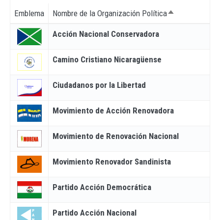
Emblema
Nombre de la Organización Política
Ordenar descen
Acción Nacional Conservadora
Camino Cristiano Nicaragüense
Ciudadanos por la Libertad
Movimiento de Acción Renovadora
Movimiento de Renovación Nacional
Movimiento Renovador Sandinista
Partido Acción Democrática
Partido Acción Nacional