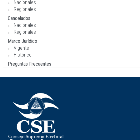
Nacionales
Regionales
Cancelados
Nacionales
Regionales
Marco Jurídico
Vigente
Histórico
Preguntas Frecuentes