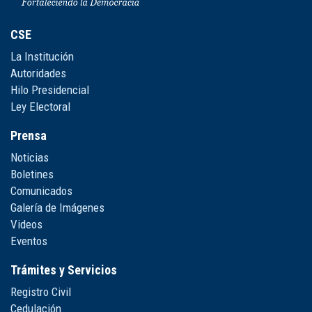
CSE
La Institución
Autoridades
Hilo Presidencial
Ley Electoral
Prensa
Noticias
Boletines
Comunicados
Galería de Imágenes
Videos
Eventos
Trámites y Servicios
Registro Civil
Cedulación