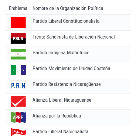
Emblema
Nombre de la Organización Política
Partido Liberal Constitucionalista
Frente Sandinista de Liberación Nacional
Partido Indígena Multiétnico
Partido Movimiento de Unidad Costeña
Partido Resistencia Nicaragüense
Alianza Liberal Nicaragüense
Alianza por la República
Partido Liberal Nacionalista