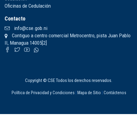
Oficinas de Cedulación
Contacto
info@cse.gob.ni
Contiguo a centro comercial Metrocentro, pista Juan Pablo
II, Managua 14005[2]
Copyright © CSE Todos los derechos reservados.
Política de Privacidad y Condiciones
|
Mapa de Sitio
|
Contáctenos