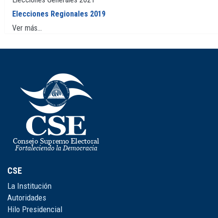
Elecciones Regionales 2019
Ver más...
CSE
La Institución
Autoridades
Hilo Presidencial