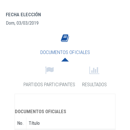
FECHA ELECCIÓN
Dom, 03/03/2019
DOCUMENTOS OFICIALES
PARTIDOS PARTICIPANTES
RESULTADOS
DOCUMENTOS OFICIALES
No.
Título