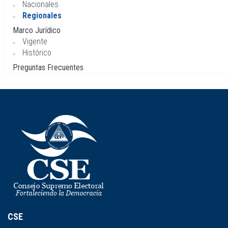
Nacionales
Regionales
Marco Jurídico
Vigente
Histórico
Preguntas Frecuentes
CSE