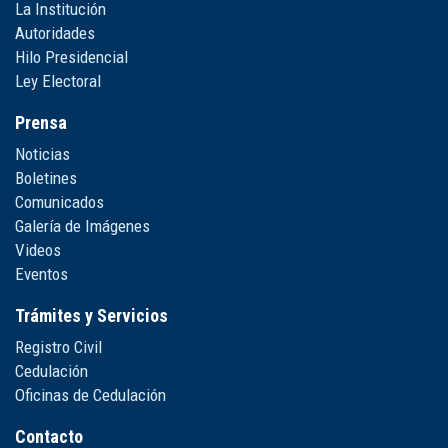
La Institución
Autoridades
Hilo Presidencial
Ley Electoral
Prensa
Noticias
Boletines
Comunicados
Galería de Imágenes
Videos
Eventos
Trámites y Servicios
Registro Civil
Cedulación
Oficinas de Cedulación
Contacto