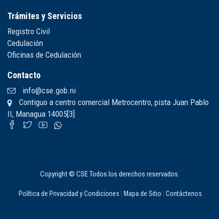
Trámites y Servicios
Registro Civil
Cedulación
Oficinas de Cedulación
Contacto
info@cse.gob.ni
Contiguo a centro comercial Metrocentro, pista Juan Pablo
II, Managua 14005[3]
Copyright © CSE Todos los derechos reservados.
Política de Privacidad y Condiciones
|
Mapa de Sitio
|
Contáctenos