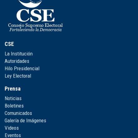
CSE
La Institución
Autoridades
Hilo Presidencial
Ley Electoral
Prensa
Noticias
Boletines
Comunicados
Galería de Imágenes
Videos
Eventos