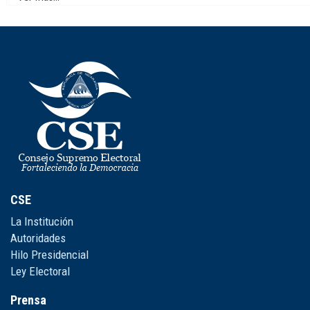
CSE
La Institución
Autoridades
Hilo Presidencial
Ley Electoral
Prensa