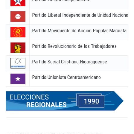
Partido Liberal Independiente de Unidad Nacional
Partido Movimiento de Acción Popular Marxista Len
Partido Revolucionario de los Trabajadores
Partido Social Cristiano Nicaragüense
Partido Unionista Centroamericano