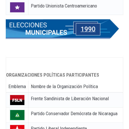
Partido Unionista Centroamericano
ORGANIZACIONES POLÍTICAS PARTICIPANTES
Emblema
Nombre de la Organización Política
Frente Sandinista de Liberación Nacional
Partido Conservador Demócrata de Nicaragua
Partido Liberal Independiente