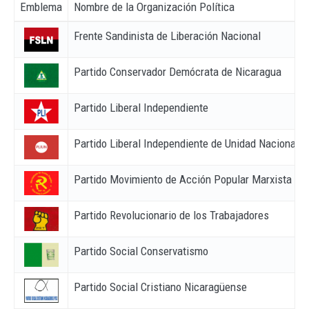
Emblema
Nombre de la Organización Política
Frente Sandinista de Liberación Nacional
Partido Conservador Demócrata de Nicaragua
Partido Liberal Independiente
Partido Liberal Independiente de Unidad Nacional
Partido Movimiento de Acción Popular Marxista Len
Partido Revolucionario de los Trabajadores
Partido Social Conservatismo
Partido Social Cristiano Nicaragüense