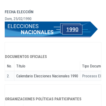
FECHA ELECCIÓN
Dom, 25/02/1990
DOCUMENTOS OFICIALES
No.
Título
Tipo Document
2.
Calendario Elecciones Nacionales 1990
Procesos Elect
ORGANIZACIONES POLÍTICAS PARTICIPANTES