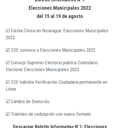
Elecciones Municipales 2022
del 15 al 19 de agosto
☑️ Fiesta Cívica en Nicaragua: Elecciones Municipales
2022
☑️ CSE convoca a Elecciones Municipales 2022
☑️ Consejo Supremo Electoral publica Calendario
Electoral Elecciones Municipales 2022
☑️ CSE habilita Verificación Ciudadana permanente en
Línea
☑️ Cambio de Domicilio
☑️ Trámites de cedulación con nuevo formato
Descargar Boletín Informativo N°1: Elecciones