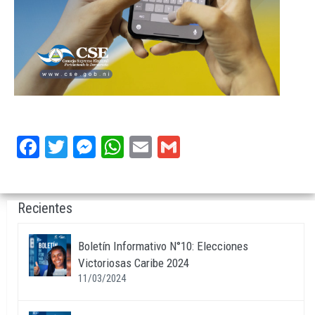
Facebook
Twitter
Messenger
WhatsApp
Email
Gmail
Recientes
Boletín Informativo N°10: Elecciones
Victoriosas Caribe 2024
11/03/2024