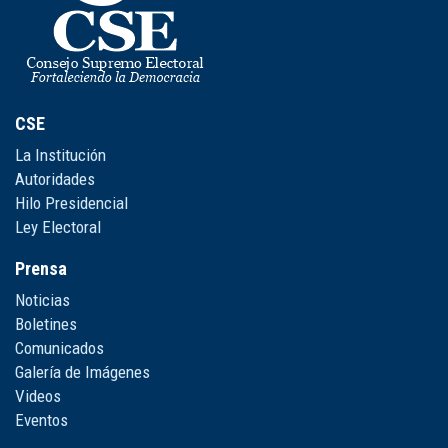
CSE
La Institución
Autoridades
Hilo Presidencial
Ley Electoral
Prensa
Noticias
Boletines
Comunicados
Galería de Imágenes
Videos
Eventos