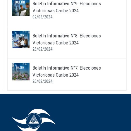
Boletín Informativo N°9: Elecciones
Victoriosas Caribe 2024
02/03/2024
Boletín Informativo N°8: Elecciones
Victoriosas Caribe 2024
26/02/2024
Boletín Informativo N°7: Elecciones
Victoriosas Caribe 2024
20/02/2024