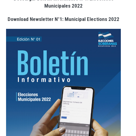
Municipales 2022
Download Newsletter N°1: Municipal Elections 2022