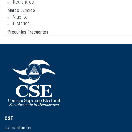
Regionales
Marco Jurídico
Vigente
Histórico
Preguntas Frecuentes
CSE
La Institución