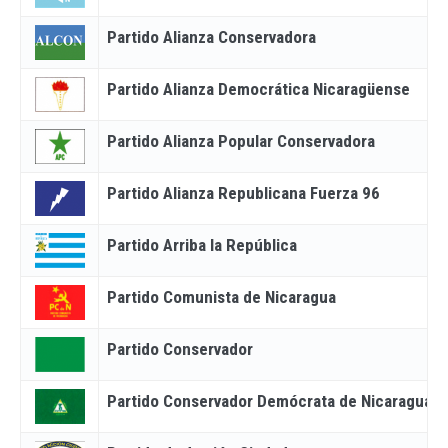
Partido Alianza Conservadora
Partido Alianza Democrática Nicaragüense
Partido Alianza Popular Conservadora
Partido Alianza Republicana Fuerza 96
Partido Arriba la República
Partido Comunista de Nicaragua
Partido Conservador
Partido Conservador Demócrata de Nicaragua