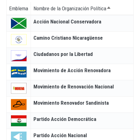
Emblema
Nombre de la Organización Política
Ordenar descen
Acción Nacional Conservadora
Camino Cristiano Nicaragüense
Ciudadanos por la Libertad
Movimiento de Acción Renovadora
Movimiento de Renovación Nacional
Movimiento Renovador Sandinista
Partido Acción Democrática
Partido Acción Nacional