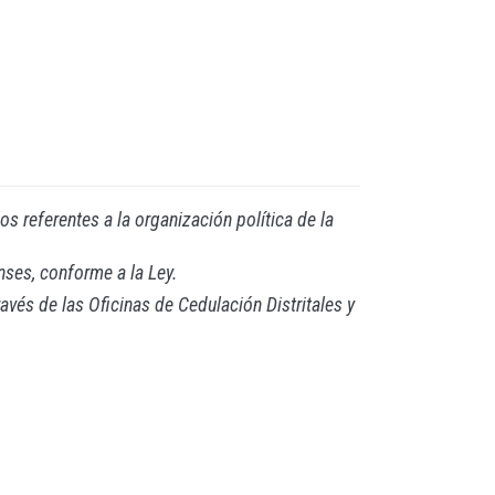
os referentes a la organización política de la
nses, conforme a la Ley.
vés de las Oficinas de Cedulación Distritales y