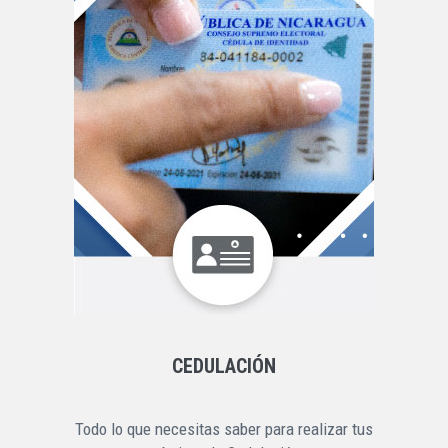
CEDULACIÓN
Todo lo que necesitas saber para realizar tus