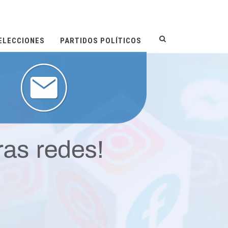
ELECCIONES
PARTIDOS POLÍTICOS