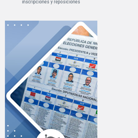
inscripciones y reposiciones