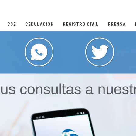
CSE
CEDULACIÓN
REGISTRO CIVIL
PRENSA