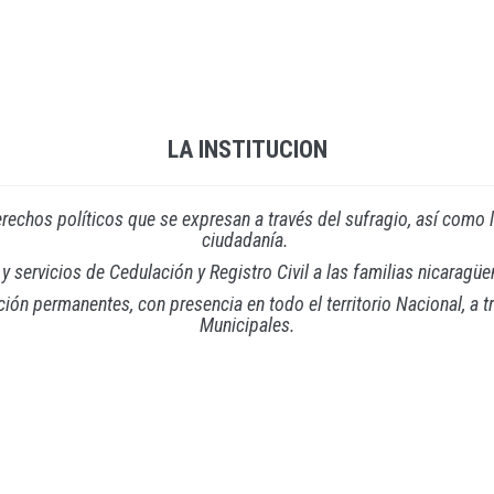
LA INSTITUCION
derechos políticos que se expresan a través del sufragio, así como l
ciudadanía.
y servicios de Cedulación y Registro Civil a las familias nicaragüe
 permanentes, con presencia en todo el territorio Nacional, a tra
Municipales.