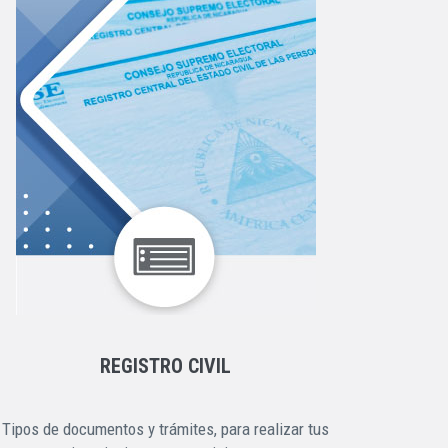
REGISTRO CIVIL
Tipos de documentos y trámites, para realizar tus