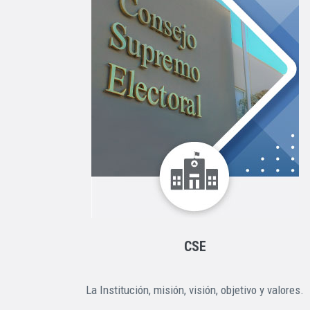
CSE
La Institución, misión, visión, objetivo y valores.