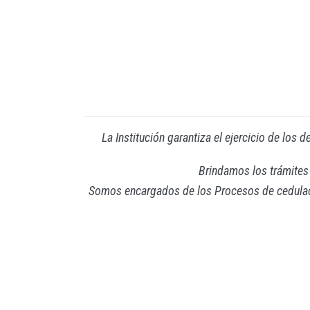
La Institución garantiza el ejercicio de los 
Brindamos los trámites 
Somos encargados de los Procesos de cedulación