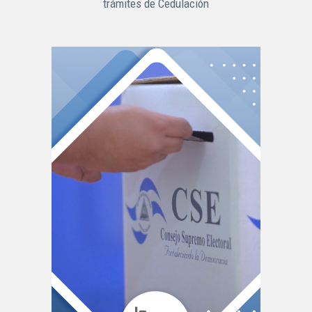
trámites de Cedulación