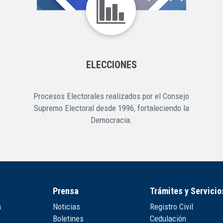
ELECCIONES
Procesos Electorales realizados por el Consejo
Supremo Electoral desde 1996, fortaleciendo la
Democracia.
Prensa
Trámites y Servicio
n
Noticias
Registro Civil
Boletines
Cedulación