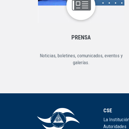
PRENSA
Noticias, boletines, comunicados, eventos y
galerías.
CSE
La Institució
Autoridades