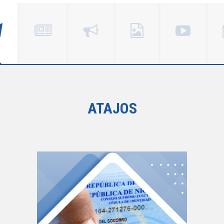
ATAJOS