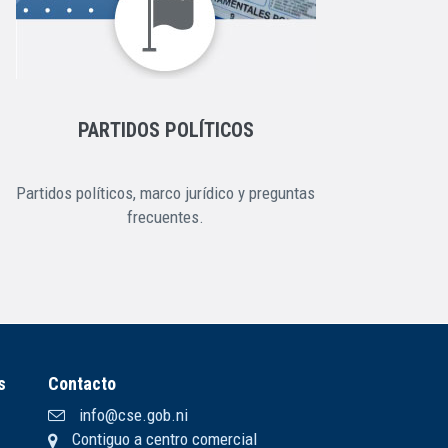
PARTIDOS POLÍTICOS
Partidos políticos, marco jurídico y preguntas
frecuentes.
s
Contacto
info@cse.gob.ni
Contiguo a centro comercial